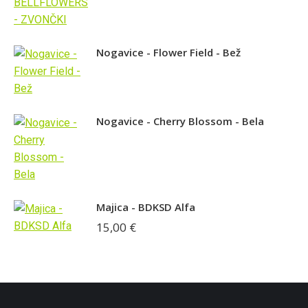
Nogavice - Flower Field - Bež
Nogavice - Cherry Blossom - Bela
Majica - BDKSD Alfa
15,00
€