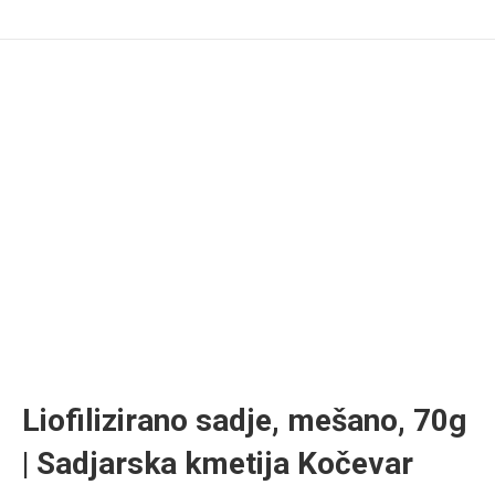
Liofilizirano sadje, mešano, 70g
| Sadjarska kmetija Kočevar