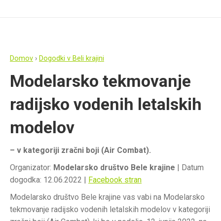
Domov
›
Dogodki v Beli krajini
Modelarsko tekmovanje
radijsko vodenih letalskih
modelov
– v kategoriji zračni boji (Air Combat).
Organizator:
Modelarsko društvo Bele krajine
| Datum
dogodka: 12.06.2022 |
Facebook stran
Modelarsko društvo Bele krajine vas vabi na Modelarsko
tekmovanje radijsko vodenih letalskih modelov v kategoriji