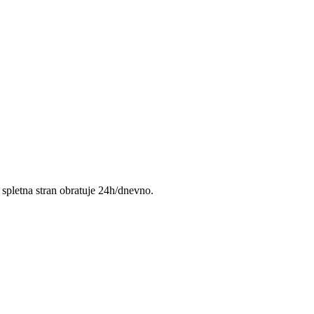
 spletna stran obratuje 24h/dnevno.